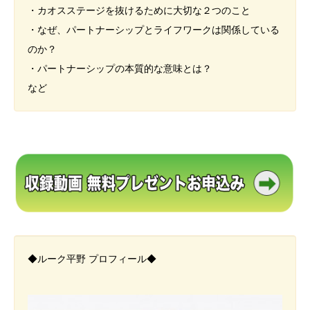
・カオスステージを抜けるために大切な２つのこと
・なぜ、パートナーシップとライフワークは関係している
のか？
・パートナーシップの本質的な意味とは？
など
◆ルーク平野 プロフィール◆