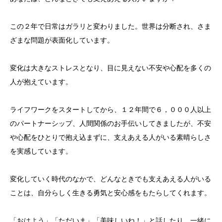
この２年で日常はガラリと変わりました。世界は分断され、さま
ざまな問題が表面化しています。
変化は大きなストレスとなり、目に見えない不安や心配を多くの
人が抱えています。
ライフワークをスタートしてから、１２年間で６，０００人以上
のパートナーシップ、人間関係のお手伝いしてきましたが、不安
や心配をひとりで抱え込まずに、支えあえる人がいる素晴らしさ
を実感しています。
変化していく時代のなかで、どんなときでも支えあえる人がいる
ことは、自分らしく生きる勇気と安心感をもたらしてくれます。
「おはよう」「ただいま」「美味しいね！」と話したり、一緒に