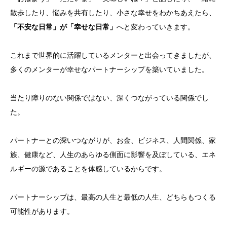
散歩したり、悩みを共有したり、小さな幸せをわかちあえたら、
「不安な日常」が「幸せな日常」
へと変わっていきます。
これまで世界的に活躍しているメンターと出会ってきましたが、
多くのメンターが幸せなパートナーシップを築いていました。
当たり障りのない関係ではない、深くつながっている関係でし
た。
パートナーとの深いつながりが、お金、ビジネス、人間関係、家
族、健康など、人生のあらゆる側面に影響を及ぼしている、エネ
ルギーの源であることを体感しているからです。
パートナーシップは、最高の人生と最低の人生、どちらもつくる
可能性があります。