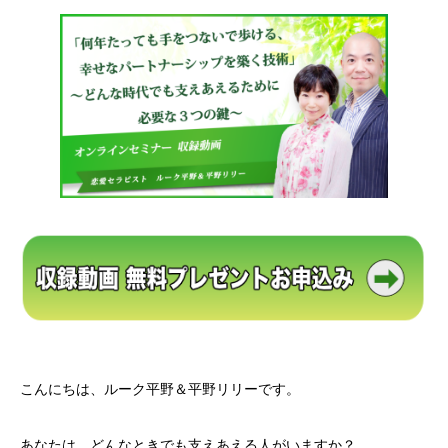
こんにちは、ルーク平野＆平野リリーです。
あなたは、どんなときでも支えあえる人がいますか？