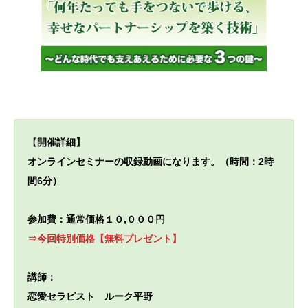
【
開催詳細】
オンラインセミナーの収録動画になります。（時間：2時
間6分）
参加費：通常価格１０,０００円
⇒今回特別価格【無料プレゼント】
講師：
恋愛セラピスト ルーク平野