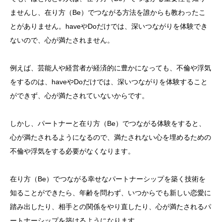
ませんし、在り方（Be）でつながる方法を誰からも教わったこ
とがありません。haveやDoだけでは、深いつながりを体験でき
ないので、心が満たされません。
例えば、芸能人や経営者が経済的に豊かになっても、不倫や浮気
をするのは、haveやDoだけでは、深いつながりを体験すること
ができず、心が満たされていないからです。
しかし、パートナーと在り方（Be）でつながる体験をすると、
心が満たされるようになるので、満たされない心を埋めるための
不倫や浮気をする必要がなくなります。
在り方（Be）でつながる幸せなパートナーシップを築く技術を
知ることができたら、年齢を問わず、いつからでも新しい恋愛に
踏み出したり、相手との関係をやり直したり、心が満たされるパ
ートナーシップを築けるようになります。