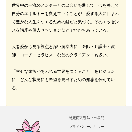
世界中の一流のメンターとの出会いを通して、心を整えて
自分のエネルギーを変えていくことが、愛する人に囲まれ
て豊かな人生をつくるための鍵だと気づく。そのエッセン
スを講座や個人セッションなどでわかちあっている。
人を愛から見る視点と深い洞察力に、医師・弁護士・教
師・コーチ・セラピストなどのクライアントも多い。
「幸せな家族があふれる世界をつくること」をビジョン
に、どんな状況にも希望を見出すための知恵を伝えてい
る。
特定商取引法上の表記
プライバシーポリシー