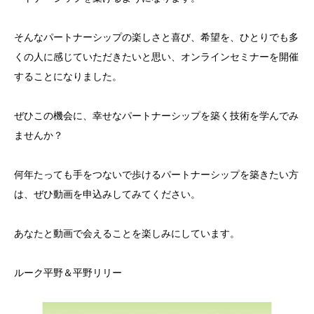
そんなパートナーシップの楽しさと喜び、希望を、ひとりでも多
くの人に感じていただきたいと思い、オンラインセミナーを開催
することになりました。
ぜひこの機会に、幸せなパートナーシップを築く技術を学んでみ
ませんか？
何年たっても手をつないで歩けるパートナーシップを築きたい方
は、ぜひ動画を申込みしてみてください。
あなたと動画で会えることを楽しみにしています。
ルーク平野＆平野リリー