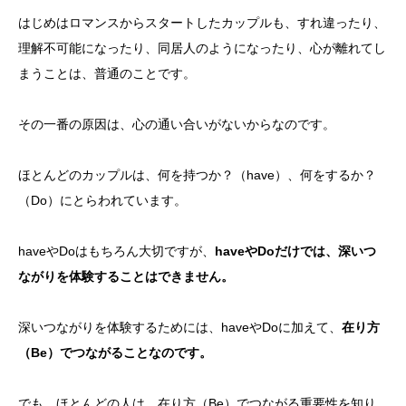
はじめはロマンスからスタートしたカップルも、すれ違ったり、
理解不可能になったり、同居人のようになったり、心が離れてし
まうことは、普通のことです。
その一番の原因は、心の通い合いがないからなのです。
ほとんどのカップルは、何を持つか？（have）、何をするか？
（Do）にとらわれています。
haveやDoはもちろん大切ですが、
haveやDoだけでは、深いつ
ながりを体験することはできません。
深いつながりを体験するためには、haveやDoに加えて、
在り方
（Be）でつながることなのです。
でも、ほとんどの人は、在り方（Be）でつながる重要性を知り