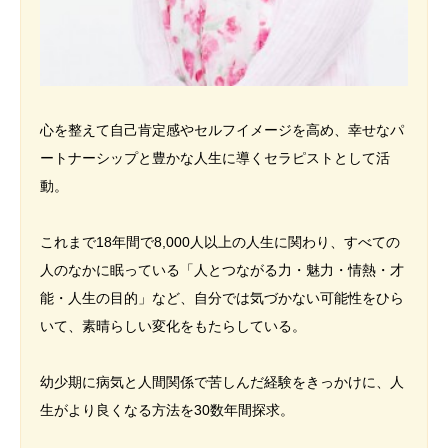
心を整えて自己肯定感やセルフイメージを高め、幸せなパ
ートナーシップと豊かな人生に導くセラピストとして活
動。
これまで18年間で8,000人以上の人生に関わり、すべての
人のなかに眠っている「人とつながる力・魅力・情熱・才
能・人生の目的」など、自分では気づかない可能性をひら
いて、素晴らしい変化をもたらしている。
幼少期に病気と人間関係で苦しんだ経験をきっかけに、人
生がより良くなる方法を30数年間探求。