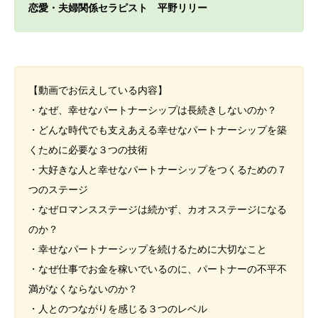
恋愛・夫婦関係セラピスト 平野リリー
【動画でお伝えしている内容】
・なぜ、幸せなパートナーシップは長続きしないのか？
・どんな時代でも支えあえる幸せなパートナーシップを築
くために必要な３つの技術
・大好きな人と幸せなパートナーシップをつくるための７
つのステージ
・なぜロマンスステージは続かず、カオスステージになる
のか？
・幸せなパートナーシップを続けるために大切なこと
・なぜ仕事でお金を稼いでいるのに、パートナーの不平不
満がなくならないのか？
・人とのつながりを感じる３つのレベル