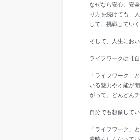
なぜなら安心、安
り方を続けても、
して、挑戦してい
そして、人生におい
ライフワークは【
「ライフワーク」
いる魅力や才能が
がって、どんどん
自分でも想像して
「ライフワーク」
素晴らしくなって