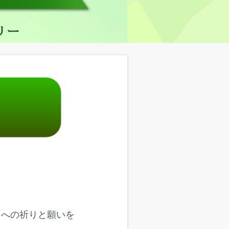
とへの祈りと願いを