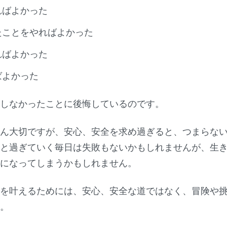
ればよかった
たことをやればよかった
ればよかった
ばよかった
をしなかったことに後悔しているのです。
ろん大切ですが、安心、安全を求め過ぎると、つまらな
々と過ぎていく毎日は失敗もないかもしれませんが、生
力になってしまうかもしれません。
夢を叶えるためには、安心、安全な道ではなく、冒険や
す。