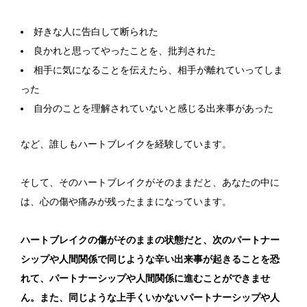
好きな人に告白して断られた
良かれと思ってやったことを、批判された
相手に気になることを伝えたら、相手が離れていってしま
った
自分のことを理解されていないと感じる出来事があった
など、誰しもハートブレイクを経験しています。
そして、そのハートブレイクがそのままだと、あなたの中に
は、心の傷や痛みが残ったままになっています。
ハートブレイクの傷がそのままの状態だと、次のパートナー
シップや人間関係で同じような辛い出来事が起きることを恐
れて、パートナーシップや人間関係に進むことができませ
ん。また、同じような上手くいかないパートナーシップや人