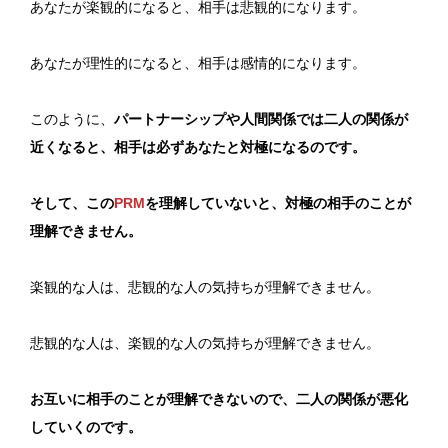
あなたが楽観的になると、相手は悲観的になります。
あなたが理性的になると、相手は感情的になります。
このように、
パートナーシップや人間関係では二人の関係が
近くなると、相手は必ずあなたと対極になるのです。
そして、この
PRM
を理解していないと、対極の相手のことが
理解できません。
楽観的な人は、悲観的な人の気持ちが理解できません。
悲観的な人は、楽観的な人の気持ちが理解できません。
お互いに相手のことが理解できないので、二人の関係が悪化
していくのです。