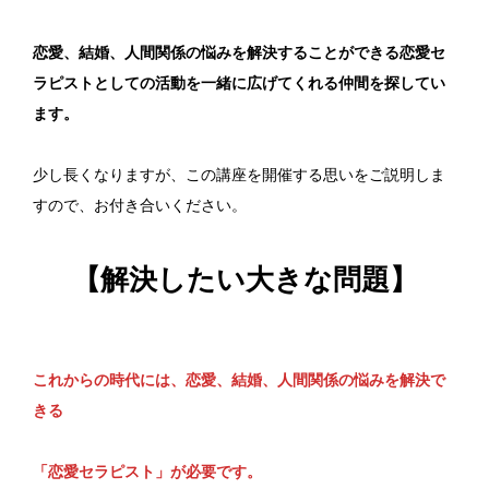
恋愛、結婚、人間関係の悩みを解決することができる恋愛セ
ラピストとしての活動を一緒に広げてくれる仲間を探してい
ます。
少し長くなりますが、この講座を開催する思いをご説明しま
すので、お付き合いください。
【解決したい大きな問題】
これからの時代には、恋愛、結婚、人間関係の悩みを解決で
きる
「恋愛セラピスト」が必要です。