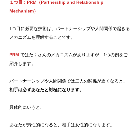
１つ目：PRM（Partnership and Relationship
Mechanism）
1つ目に必要な技術は、パートナーシップや人間関係で起きる
メカニズムを理解することです。
PRM
ではたくさんのメカニズムがありますが、1つの例をご
紹介します。
パートナーシップや人間関係では二人の関係が近くなると、
相手は必ずあなたと対極になります。
具体的にいうと、
あなたが男性的になると、相手は女性的になります。