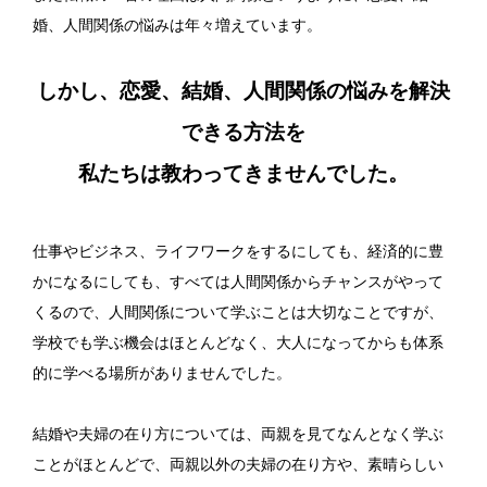
婚、人間関係の悩みは年々増えています。
しかし、恋愛、結婚、人間関係の悩みを解決
できる方法を
私たちは教わってきませんでした。
仕事やビジネス、ライフワークをするにしても、経済的に豊
かになるにしても、すべては人間関係からチャンスがやって
くるので、人間関係について学ぶことは大切なことですが、
学校でも学ぶ機会はほとんどなく、大人になってからも体系
的に学べる場所がありませんでした。
結婚や夫婦の在り方については、両親を見てなんとなく学ぶ
ことがほとんどで、両親以外の夫婦の在り方や、素晴らしい