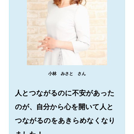
小林 みさと さん
人とつながるのに不安があった
のが、自分から心を開いて人と
つながるのをあきらめなくなり