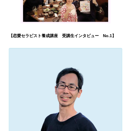
【恋愛セラピスト養成講座 受講生インタビュー No.1】