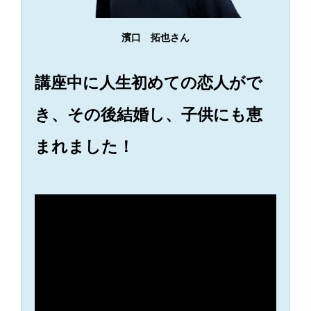
濱口 拓也さん
講座中に人生初めての恋人がで
き、その後結婚し、子供にも恵
まれました！