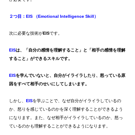
２つ目：EIS （Emotional Intelligence Skill）
次に必要な技術が
EIS
です。
EIS
は、「自分の感情を理解すること」と「相手の感情を理解
すること」ができるスキルです。
EIS
を学んでいないと、自分がイライラしたり、怒っている原
因をすべて相手のせいにしてしまいます。
しかし、
EIS
を学ぶことで、なぜ自分がイライラしているの
か、怒りを感じているのかを深く理解することができるよう
になります。また、なぜ相手がイライラしているのか、怒っ
ているのかも理解することができるようになります。