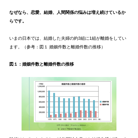
なぜなら、恋愛、結婚、人間関係の悩みは増え続けているか
らです。
いまの日本では、結婚した夫婦の約3組に1組が離婚をしてい
ます。（参考：図１ 婚姻件数と離婚件数の推移）
図１：婚姻件数と離婚件数の推移