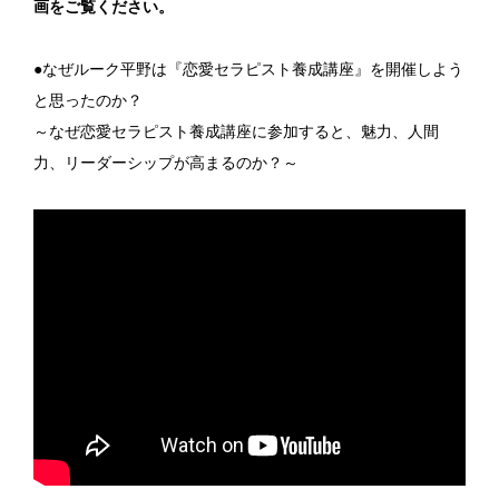
画をご覧ください。
●なぜルーク平野は『恋愛セラピスト養成講座』を開催しよう
と思ったのか？
～なぜ恋愛セラピスト養成講座に参加すると、魅力、人間
力、リーダーシップが高まるのか？～