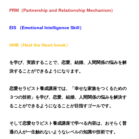
PRM（Partnership and Relationship Mechanism）
EIS （Emotional Intelligence Skill）
HHB（Heal the Heart break）
を学び、実践することで、恋愛、結婚、人間関係の悩みを解
決することができるようになります。
恋愛セラピスト養成講座では、「幸せな家族をつくるための
３つの技術」を学び、恋愛、結婚、人間関係の悩みを解決す
ることができるようになることが目指すゴールです。
そして恋愛セラピスト養成講座で学べる内容は、おそらく普
通の人が一生触れないようなレベルの知識や技術です。