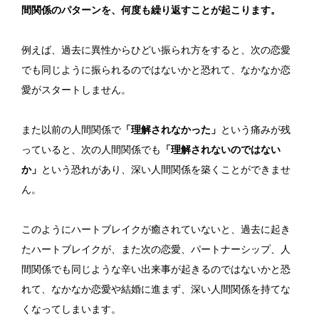
間関係のパターンを、何度も繰り返すことが起こります。
例えば、過去に異性からひどい振られ方をすると、次の恋愛
でも同じように振られるのではないかと恐れて、なかなか恋
愛がスタートしません。
また以前の人間関係で
「理解されなかった」
という痛みが残
っていると、次の人間関係でも
「理解されないのではない
か」
という恐れがあり、深い人間関係を築くことができませ
ん。
このようにハートブレイクが癒されていないと、過去に起き
たハートブレイクが、また次の恋愛、パートナーシップ、人
間関係でも同じような辛い出来事が起きるのではないかと恐
れて、なかなか恋愛や結婚に進まず、深い人間関係を持てな
くなってしまいます。