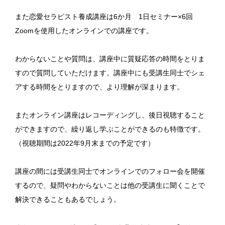
また恋愛セラピスト養成講座は6か月 1日セミナー×6回
Zoomを使用したオンラインでの講座です。
わからないことや質問は、講座中に質疑応答の時間をとりま
すので質問していただけます。講座中にも受講生同士でシェ
アする時間をとりますので、より理解が深まります。
またオンライン講座はレコーディングし、後日視聴すること
ができますので、繰り返し学ぶことができるのも特徴です。
（視聴期間は2022年9月末までの予定です）
講座の間には受講生同士でオンラインでのフォロー会を開催
するので、疑問やわからないことは他の受講生に聞くことで
解決できることもあるでしょう。