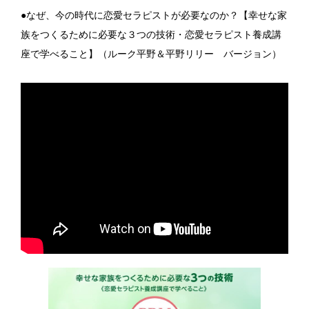
●なぜ、今の時代に恋愛セラピストが必要なのか？【幸せな家
族をつくるために必要な３つの技術・恋愛セラピスト養成講
座で学べること】（ルーク平野＆平野リリー バージョン）