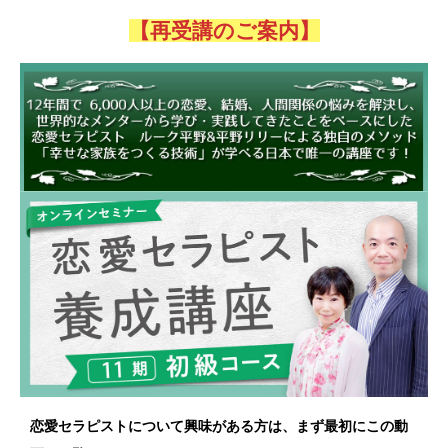
【再受講のご案内】
恋愛セラピストについて興味がある方は、まず最初にこの動