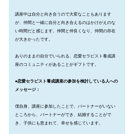
講座中は自分と向き合うので大変なこともあります
が、仲間と一緒に自分と向き合えるのはかけがえのな
い時間だと感じます。仲間と仲良くなり、仲間の存在
が大きかったです。
ありのままの自分でいられる、恋愛セラピスト養成講
座のコミュニティがあることがギフトです。
●恋愛セラピスト養成講座の参加を検討している人への
メッセージ：
僕自身、講座に参加したことで、パートナーがいない
ところから、パートナーができ、結婚することがで
き、子供にも恵まれて、幸せを感じています。