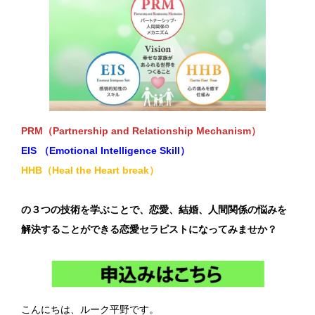
PRM（Partnership and Relationship Mechanism）
EIS （Emotional Intelligence Skill）
HHB（Heal the Heart break）
の３つの技術を学ぶことで、恋愛、結婚、人間関係の悩みを
解決することができる恋愛セラピストになってみませか？
こんにちは、ルーク平野です。