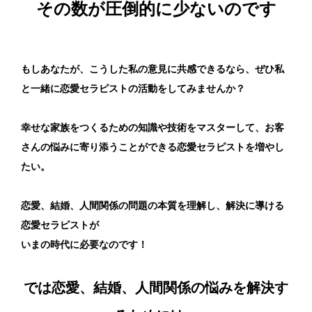
その数が圧倒的に少ないのです
もしあなたが、こうした私の意見に共感できるなら、ぜひ私
と一緒に恋愛セラピストの活動をしてみませんか？
幸せな家族をつくるための知識や技術をマスターして、お客
さんの悩みに寄り添うことができる恋愛セラピストを増やし
たい。
恋愛、結婚、人間関係の問題の本質を理解し、解決に導ける
恋愛セラピストが
いまの時代に必要なのです！
では恋愛、結婚、人間関係の悩みを解決す