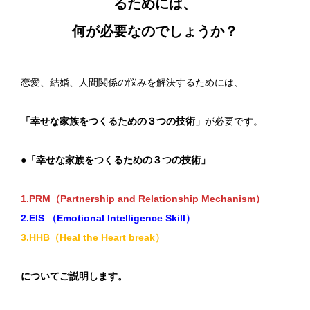
るためには、
何が必要なのでしょうか？
恋愛、結婚、人間関係の悩みを解決するためには、
「幸せな家族をつくるための３つの技術」
が必要です。
●「幸せな家族をつくるための３つの技術」
1.PRM（Partnership and Relationship Mechanism）
2.EIS （Emotional Intelligence Skill）
3.HHB（Heal the Heart break）
についてご説明します。