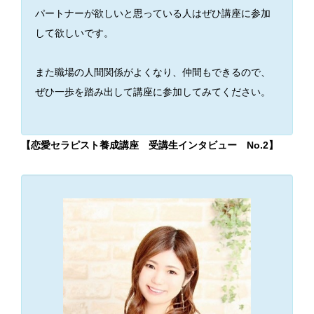
パートナーが欲しいと思っている人はぜひ講座に参加
して欲しいです。
また職場の人間関係がよくなり、仲間もできるので、
ぜひ一歩を踏み出して講座に参加してみてください。
【恋愛セラピスト養成講座 受講生インタビュー No.2】