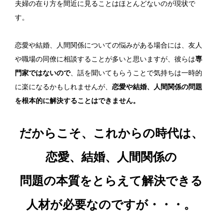
夫婦の在り方を間近に見ることはほとんどないのが現状で
す。
恋愛や結婚、人間関係についての悩みがある場合には、友人
や職場の同僚に相談することが多いと思いますが、彼らは
専
門家ではないので
、話を聞いてもらうことで気持ちは一時的
に楽になるかもしれませんが、
恋愛や結婚、人間関係の問題
を根本的に解決することはできません。
だからこそ、これからの時代は、
恋愛、結婚、人間関係の
問題の本質をとらえて解決できる
人材が必要なのですが・・・。