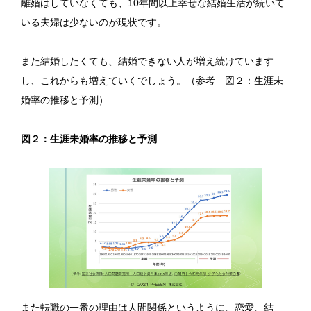
離婚はしていなくても、10年間以上幸せな結婚生活が続いて
いる夫婦は少ないのが現状です。
また結婚したくても、結婚できない人が増え続けています
し、これからも増えていくでしょう。（参考 図２：生涯未
婚率の推移と予測）
図２：生涯未婚率の推移と予測
また転職の一番の理由は人間関係というように、恋愛、結