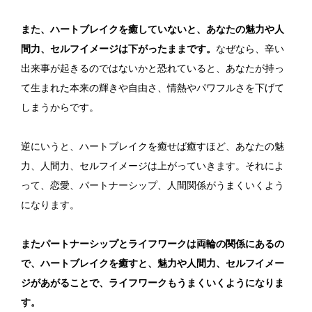
また、ハートブレイクを癒していないと、あなたの魅力や人
間力、セルフイメージは下がったままです。
なぜなら、辛い
出来事が起きるのではないかと恐れていると、あなたが持っ
て生まれた本来の輝きや自由さ、情熱やパワフルさを下げて
しまうからです。
逆にいうと、ハートブレイクを癒せば癒すほど、あなたの魅
力、人間力、セルフイメージは上がっていきます。それによ
って、恋愛、パートナーシップ、人間関係がうまくいくよう
になります。
またパートナーシップとライフワークは両輪の関係にあるの
で、ハートブレイクを癒すと、魅力や人間力、セルフイメー
ジがあがることで、ライフワークもうまくいくようになりま
す。