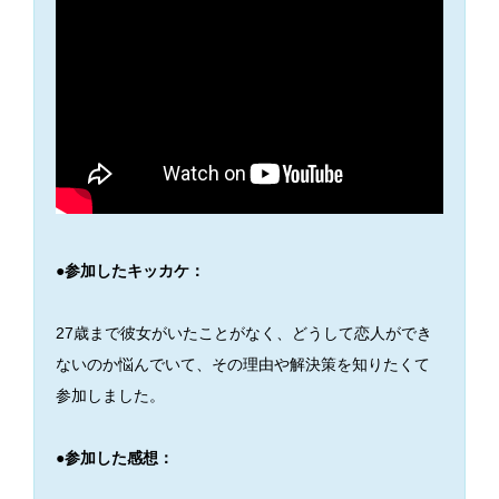
●参加したキッカケ：
27歳まで彼女がいたことがなく、どうして恋人ができ
ないのか悩んでいて、その理由や解決策を知りたくて
参加しました。
●参加した感想：