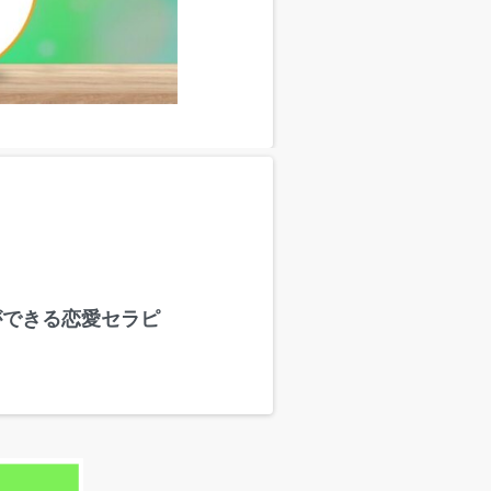
ができる恋愛セラピ