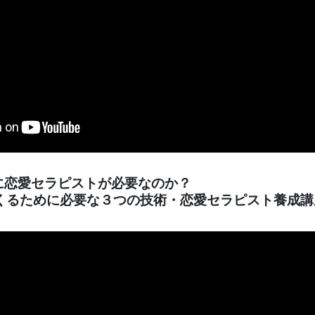
代に恋愛セラピストが必要なのか？
くるために必要な３つの技術・恋愛セラピスト養成講