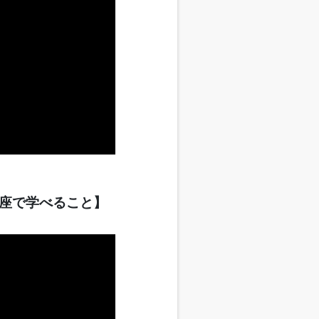
座で学べること】