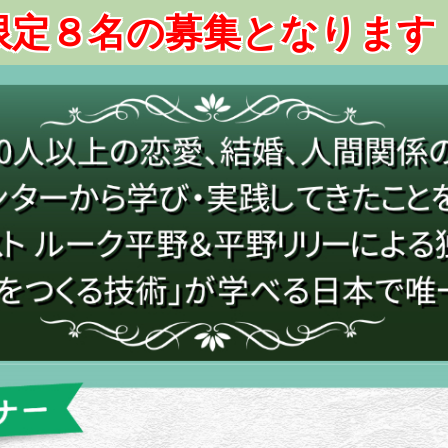
限定８名の募集となります