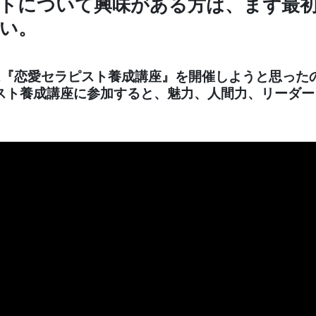
トについて興味がある方は、まず最
い。
は『恋愛セラピスト養成講座』を開催しようと思った
スト養成講座に参加すると、魅力、人間力、リーダー