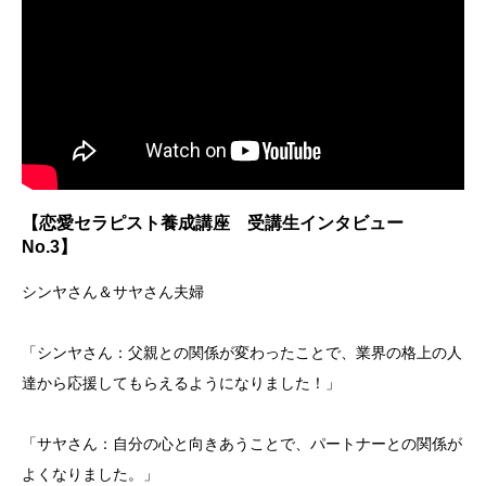
【恋愛セラピスト養成講座 受講生インタビュー
No.3】
シンヤさん＆サヤさん夫婦
「シンヤさん：父親との関係が変わったことで、業界の格上の人
達から応援してもらえるようになりました！」
「サヤさん：自分の心と向きあうことで、パートナーとの関係が
よくなりました。」