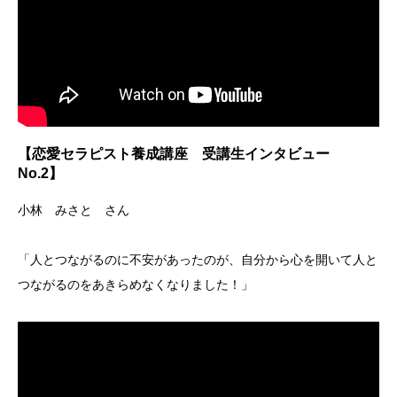
【恋愛セラピスト養成講座 受講生インタビュー
No.2】
小林 みさと さん
「人とつながるのに不安があったのが、自分から心を開いて人と
つながるのをあきらめなくなりました！」