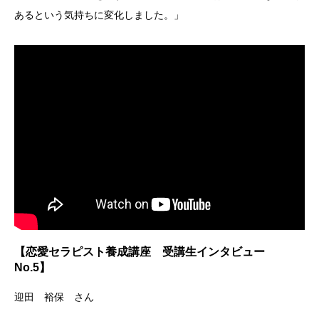
あるという気持ちに変化しました。」
【恋愛セラピスト養成講座 受講生インタビュー
No.5】
迎田 裕保 さん