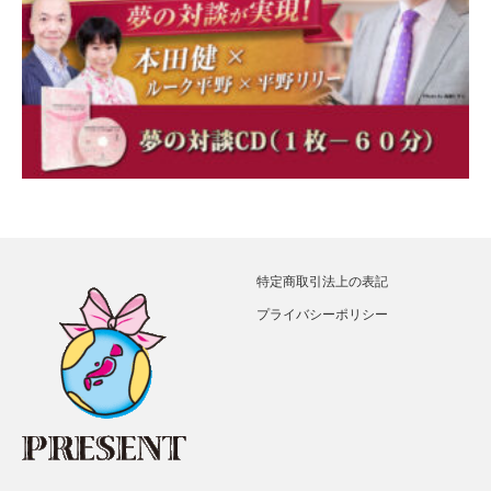
特定商取引法上の表記
プライバシーポリシー