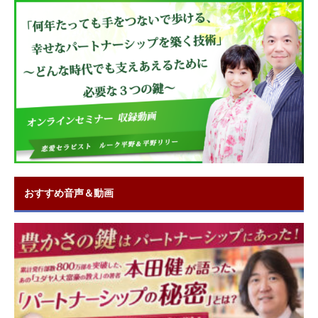
おすすめ音声＆動画