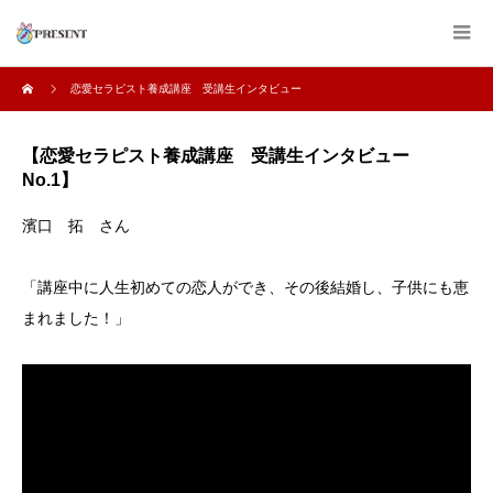
恋愛セラピスト養成講座 受講生インタビュー
【恋愛セラピスト養成講座 受講生インタビュー
No.1】
濱口 拓 さん
「講座中に人生初めての恋人ができ、その後結婚し、子供にも恵
まれました！」